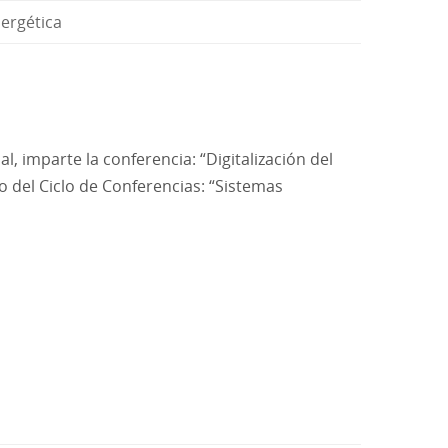
nergética
, imparte la conferencia: “Digitalización del
ro del Ciclo de Conferencias: “Sistemas