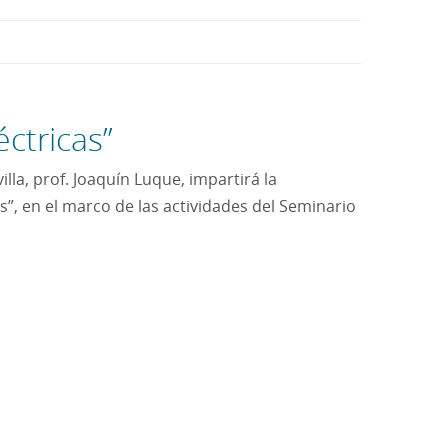
éctricas”
lla, prof. Joaquín Luque, impartirá la
s”, en el marco de las actividades del Seminario