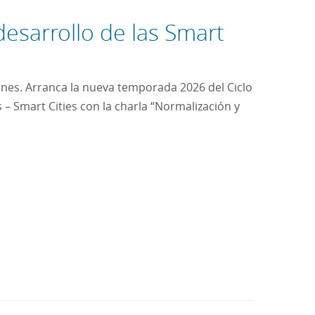
desarrollo de las Smart
ones. Arranca la nueva temporada 2026 del Ciclo
 – Smart Cities con la charla “Normalización y