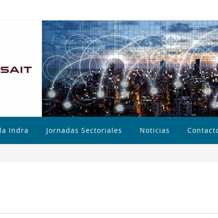
la Indra
Jornadas Sectoriales
Noticias
Contact