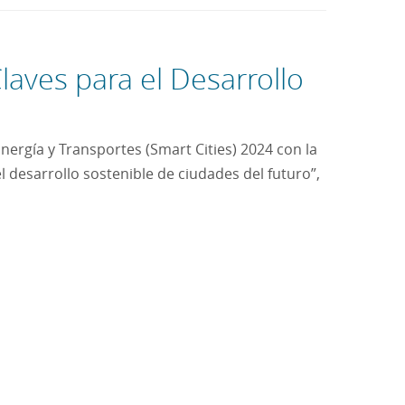
laves para el Desarrollo
nergía y Transportes (Smart Cities) 2024 con la
l desarrollo sostenible de ciudades del futuro”,