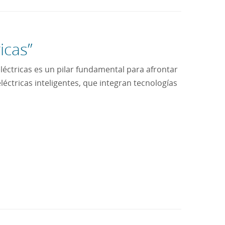
icas”
léctricas es un pilar fundamental para afrontar
eléctricas inteligentes, que integran tecnologías