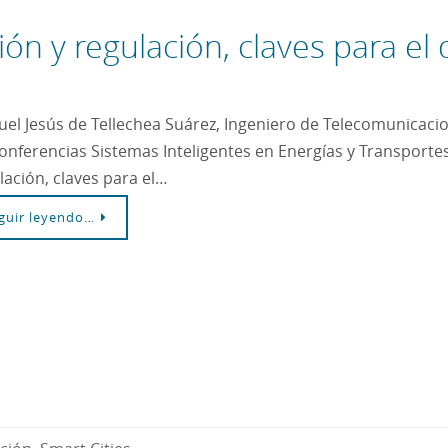
ón y regulación, claves para el 
el Jesús de Tellechea Suárez, Ingeniero de Telecomunicaci
onferencias Sistemas Inteligentes en Energías y Transportes
lación, claves para el…
guir leyendo…