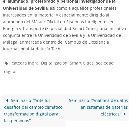
el alumnado, profesorado y personal investigador de la
Universidad de Sevilla
, así como a aquellos profesionales
interesados en la materia; y especialmente dirigido al
alumnado del Máster Oficial en Sistemas Inteligentes en
Energía y Transporte (Especialidad Smart Cities), una iniciativa
conjunta entre la Universidad de Sevilla y la Universidad de
Málaga, enmarcada dentro del Campus de Excelencia
Internacional Andalucía Tech.
,
,
,
catedra indra
Digitalización
Smart Cities
sociedad
.
digital
Seminario: “Ante los
Seminario: “Analítica de datos
desafíos del cambio climático:
en sistemas de baterías
transformación digital para
eléctricas”
las personas”