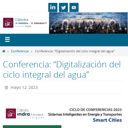
Conferencia
Conferencia: “Digitalización del ciclo integral del agua”
Conferencia: “Digitalización del
ciclo integral del agua”
mayo 12, 2023