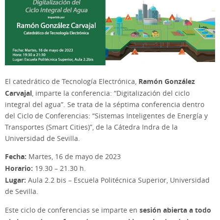
Ramón González
El catedrático de Tecnología Electrónica,
Carvajal
, imparte la conferencia: “Digitalización del ciclo
integral del agua”. Se trata de la séptima conferencia dentro
del Ciclo de Conferencias: “Sistemas Inteligentes de Energía y
Transportes (Smart Cities)”, de la Cátedra Indra de la
Universidad de Sevilla.
Fecha:
Martes, 16 de mayo de 2023
Horario:
19.30 – 21.30 h.
Lugar:
Aula 2.2 bis – Escuela Politécnica Superior, Universidad
de Sevilla.
sesión abierta a todo
Este ciclo de conferencias se imparte en