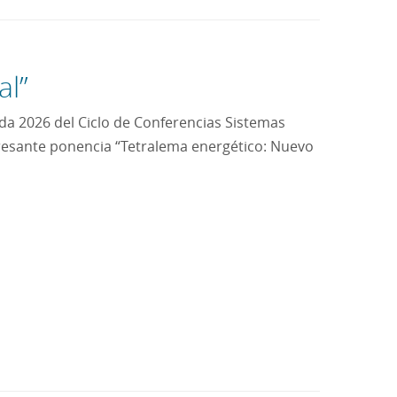
al”
da 2026 del Ciclo de Conferencias Sistemas
teresante ponencia “Tetralema energético: Nuevo