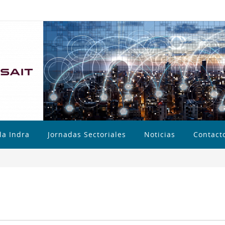
la Indra
Jornadas Sectoriales
Noticias
Contact