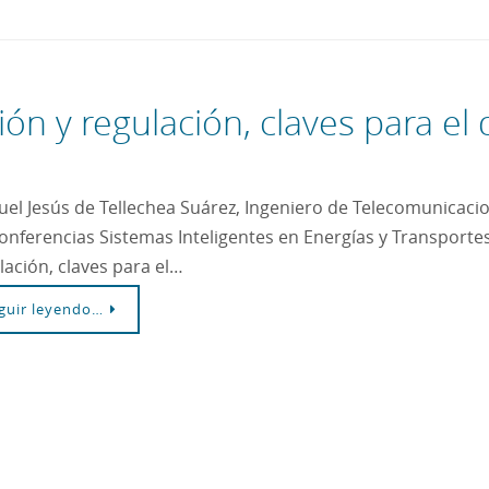
ón y regulación, claves para el 
el Jesús de Tellechea Suárez, Ingeniero de Telecomunicaci
onferencias Sistemas Inteligentes en Energías y Transportes
lación, claves para el…
guir leyendo…