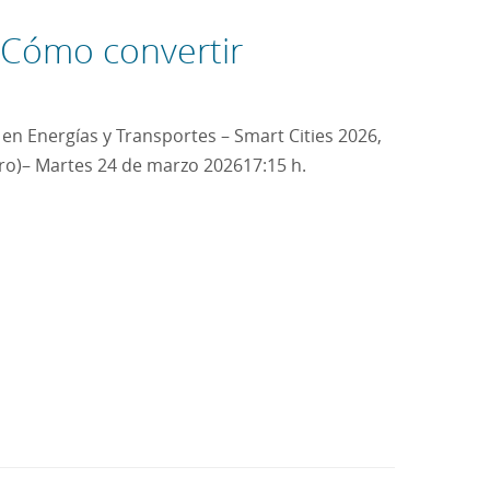
 “Cómo convertir
en Energías y Transportes – Smart Cities 2026,
oro)– Martes 24 de marzo 202617:15 h.