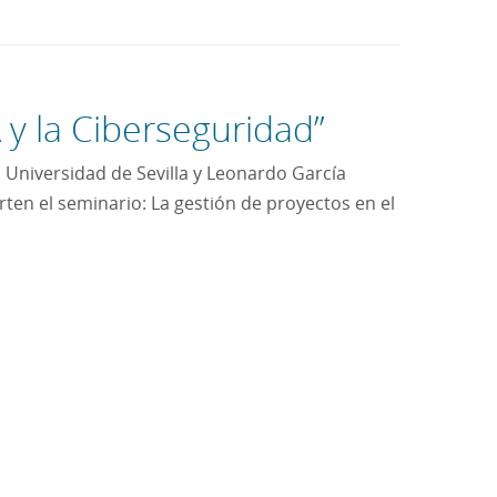
 y la Ciberseguridad”
 Universidad de Sevilla y Leonardo García
ten el seminario: La gestión de proyectos en el