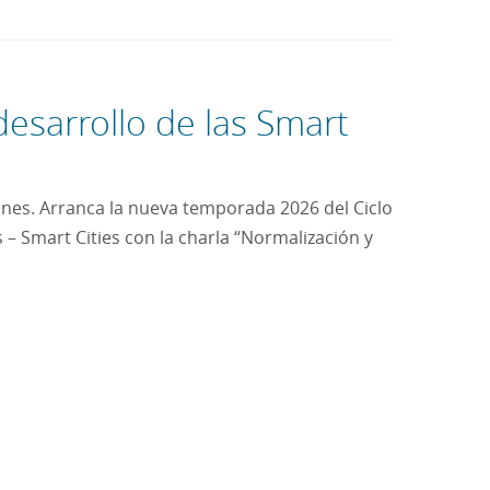
desarrollo de las Smart
ones. Arranca la nueva temporada 2026 del Ciclo
 – Smart Cities con la charla “Normalización y