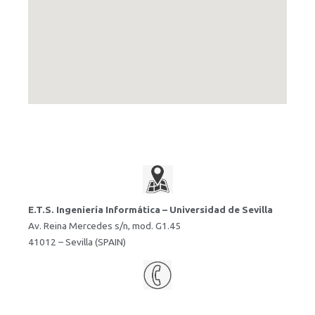
E.T.S. Ingeniería Informática – Universidad de Sevilla
Av. Reina Mercedes s/n, mod. G1.45
41012 – Sevilla (SPAIN)