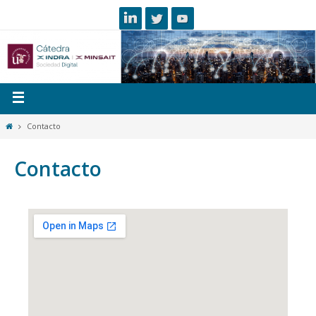
Contacto
Contacto