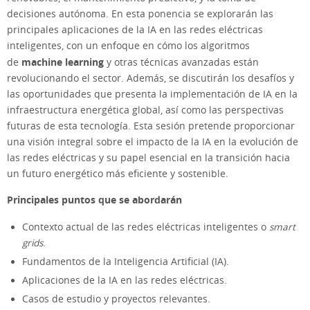
decisiones autónoma. En esta ponencia se explorarán las
principales aplicaciones de la IA en las redes eléctricas
inteligentes, con un enfoque en cómo los algoritmos
machine learning
de
y otras técnicas avanzadas están
revolucionando el sector. Además, se discutirán los desafíos y
las oportunidades que presenta la implementación de IA en la
infraestructura energética global, así como las perspectivas
futuras de esta tecnología. Esta sesión pretende proporcionar
una visión integral sobre el impacto de la IA en la evolución de
las redes eléctricas y su papel esencial en la transición hacia
un futuro energético más eficiente y sostenible.
Principales puntos que se abordarán
Contexto actual de las redes eléctricas inteligentes o
smart
grids
.
Fundamentos de la Inteligencia Artificial (IA).
Aplicaciones de la IA en las redes eléctricas.
Casos de estudio y proyectos relevantes.