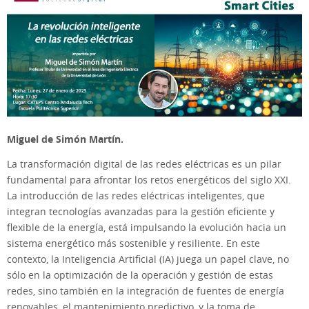
Miguel de Simón Martín.
La transformación digital de las redes eléctricas es un pilar
fundamental para afrontar los retos energéticos del siglo XXI.
La introducción de las redes eléctricas inteligentes, que
integran tecnologías avanzadas para la gestión eficiente y
flexible de la energía, está impulsando la evolución hacia un
sistema energético más sostenible y resiliente. En este
contexto, la Inteligencia Artificial (IA) juega un papel clave, no
sólo en la optimización de la operación y gestión de estas
redes, sino también en la integración de fuentes de energía
renovables, el mantenimiento predictivo, y la toma de