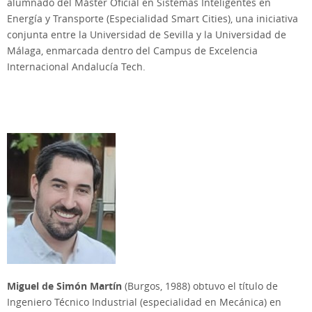
alumnado del Máster Oficial en Sistemas Inteligentes en
Energía y Transporte (Especialidad Smart Cities), una iniciativa
conjunta entre la Universidad de Sevilla y la Universidad de
Málaga, enmarcada dentro del Campus de Excelencia
Internacional Andalucía Tech.
Miguel de Simón Martín
(Burgos, 1988) obtuvo el título de
Ingeniero Técnico Industrial (especialidad en Mecánica) en