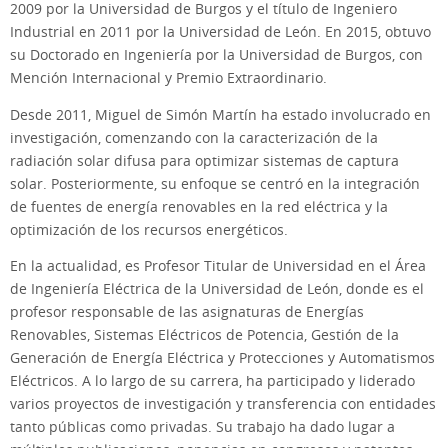
2009 por la Universidad de Burgos y el título de Ingeniero
Industrial en 2011 por la Universidad de León. En 2015, obtuvo
su Doctorado en Ingeniería por la Universidad de Burgos, con
Mención Internacional y Premio Extraordinario.
Desde 2011, Miguel de Simón Martín ha estado involucrado en
investigación, comenzando con la caracterización de la
radiación solar difusa para optimizar sistemas de captura
solar. Posteriormente, su enfoque se centró en la integración
de fuentes de energía renovables en la red eléctrica y la
optimización de los recursos energéticos.
En la actualidad, es Profesor Titular de Universidad en el Área
de Ingeniería Eléctrica de la Universidad de León, donde es el
profesor responsable de las asignaturas de Energías
Renovables, Sistemas Eléctricos de Potencia, Gestión de la
Generación de Energía Eléctrica y Protecciones y Automatismos
Eléctricos. A lo largo de su carrera, ha participado y liderado
varios proyectos de investigación y transferencia con entidades
tanto públicas como privadas. Su trabajo ha dado lugar a