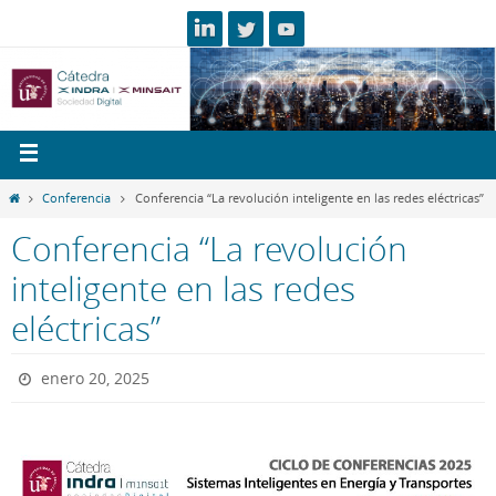
Conferencia
Conferencia “La revolución inteligente en las redes eléctricas”
Conferencia “La revolución
inteligente en las redes
eléctricas”
enero 20, 2025