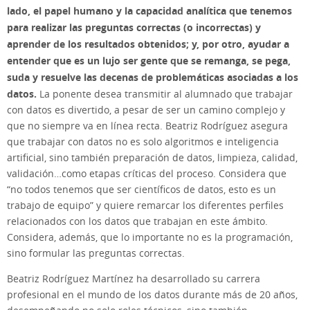
lado, el papel humano y la capacidad analítica que tenemos
para realizar las preguntas correctas (o incorrectas) y
aprender de los resultados obtenidos; y, por otro, ayudar a
entender que es un lujo ser gente que se remanga, se pega,
suda y resuelve las decenas de problemáticas asociadas a los
datos.
La ponente desea transmitir al alumnado que trabajar
con datos es divertido, a pesar de ser un camino complejo y
que no siempre va en línea recta. Beatriz Rodríguez asegura
que trabajar con datos no es solo algoritmos e inteligencia
artificial, sino también preparación de datos, limpieza, calidad,
validación…como etapas críticas del proceso. Considera que
“no todos tenemos que ser científicos de datos, esto es un
trabajo de equipo” y quiere remarcar los diferentes perfiles
relacionados con los datos que trabajan en este ámbito.
Considera, además, que lo importante no es la programación,
sino formular las preguntas correctas.
Beatriz Rodríguez Martínez ha desarrollado su carrera
profesional en el mundo de los datos durante más de 20 años,