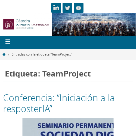
Entradas con la etiqueta "TeamProject"
Etiqueta: TeamProject
Conferencia: “Iniciación a la
resposterIA”