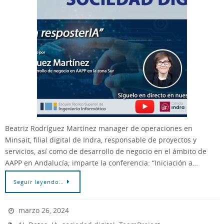
Beatriz Rodríguez Martínez manager de operaciones en
Minsait, filial digital de Indra, responsable de proyectos y
servicios, así como de desarrollo de negocio en el ámbito de
AAPP en Andalucía; imparte la conferencia: “Iniciación a…
Seguir leyendo…
marzo 26, 2024