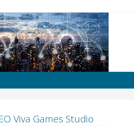
CEO Viva Games Studio