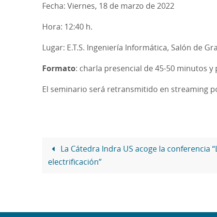
Fecha: Viernes, 18 de marzo de 2022
Hora: 12:40 h.
Lugar: E.T.S. Ingeniería Informática, Salón de Gr
Formato
: charla presencial de 45-50 minutos 
El seminario será retransmitido en streaming 
La Cátedra Indra US acoge la conferencia “
electrificación”