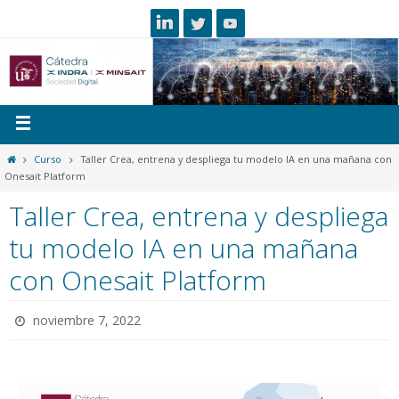
Curso
Taller Crea, entrena y despliega tu modelo IA en una mañana con
Onesait Platform
Taller Crea, entrena y despliega
tu modelo IA en una mañana
con Onesait Platform
noviembre 7, 2022