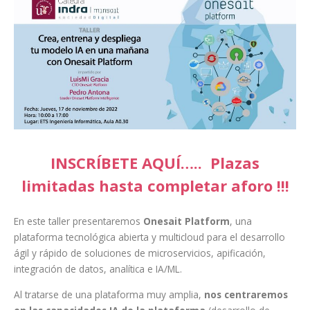
INSCRÍBETE AQUÍ….. Plazas
limitadas hasta completar aforo !!!
En este taller presentaremos
Onesait Platform
, una
plataforma tecnológica abierta y multicloud para el desarrollo
ágil y rápido de soluciones de microservicios, apificación,
integración de datos, analítica e IA/ML.
Al tratarse de una plataforma muy amplia,
nos centraremos