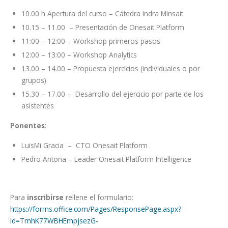
10.00 h Apertura del curso – Cátedra Indra Minsait
10.15 – 11.00 – Presentación de Onesait Platform
11:00 – 12:00 – Workshop primeros pasos
12:00 – 13:00 – Workshop Analytics
13.00 – 14.00 – Propuesta ejercicios (individuales o por
grupos)
15.30 – 17.00 – Desarrollo del ejercicio por parte de los
asistentes
Ponentes
:
LuisMi Gracia – CTO Onesait Platform
Pedro Antona – Leader Onesait Platform Intelligence
Para
inscribirse
rellene el formulario:
https://forms.office.com/Pages/ResponsePage.aspx?
id=TmhK77WBHEmpjsezG-