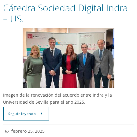
Cátedra Sociedad Digital Indra
– US.
Imagen de la renovación del acuerdo entre Indra y la
Universidad de Sevilla para el año 2025.
Seguir leyendo…
febrero 25, 2025