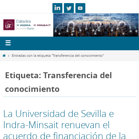
Entradas con la etiqueta "Transferencia del conocimiento"
Etiqueta: Transferencia del
conocimiento
La Universidad de Sevilla e
Indra-Minsait renuevan el
acuerdo de financiación de la