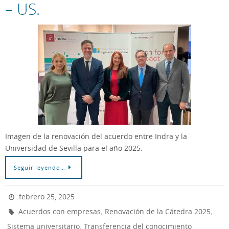
– US.
Imagen de la renovación del acuerdo entre Indra y la
Universidad de Sevilla para el año 2025.
Seguir leyendo…
febrero 25, 2025
,
,
Acuerdos con empresas
Renovación de la Cátedra 2025
,
Sistema universitario
Transferencia del conocimiento