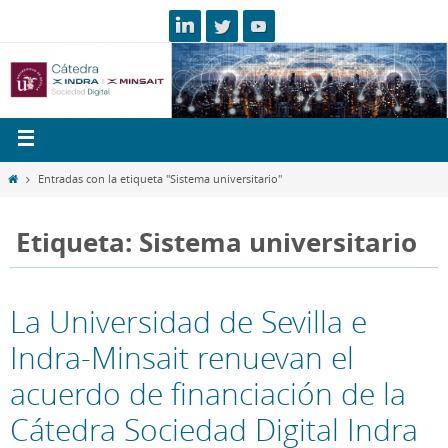
Entradas con la etiqueta "Sistema universitario"
Etiqueta: Sistema universitario
La Universidad de Sevilla e
Indra-Minsait renuevan el
acuerdo de financiación de la
Cátedra Sociedad Digital Indra