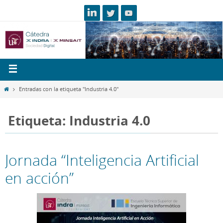
Entradas con la etiqueta "Industria 4.0"
Etiqueta: Industria 4.0
Jornada “Inteligencia Artificial
en acción”